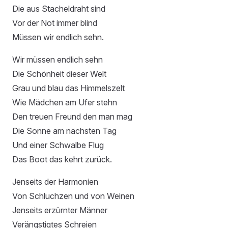
Die aus Stacheldraht sind
Vor der Not immer blind
Müssen wir endlich sehn.
Wir müssen endlich sehn
Die Schönheit dieser Welt
Grau und blau das Himmelszelt
Wie Mädchen am Ufer stehn
Den treuen Freund den man mag
Die Sonne am nächsten Tag
Und einer Schwalbe Flug
Das Boot das kehrt zurück.
Jenseits der Harmonien
Von Schluchzen und von Weinen
Jenseits erzürnter Männer
Verängstigtes Schreien