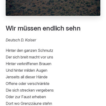
Wir müssen endlich sehn
Deutsch D. Kaiser
Hinter den ganzen Schmutz
Der sich breit macht vor uns
Hinter verkniffenen Brauen
Und hinter milden Augen
Jenseits all dieser Hände
Offene oder verschränkte
Die sich strecken vergebens
Oder zur Faust erheben
Dort wo Grenzzäune stehn