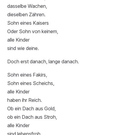
dasselbe Wachen,
dieselben Zähren.
Sohn eines Kaisers
Oder Sohn von keinem,
alle Kinder
sind wie deine.
Doch erst danach, lange danach.
Sohn eines Fakirs,
Sohn eines Scheichs,
alle Kinder
haben ihr Reich.
Ob ein Dach aus Gold,
ob ein Dach aus Stroh,
alle Kinder
sind lebensfroh.