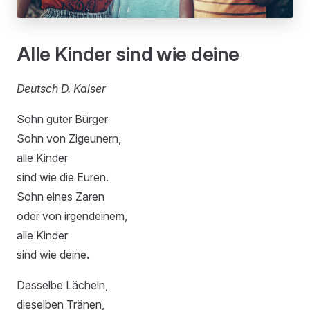
Alle Kinder sind wie deine
Deutsch D. Kaiser
Sohn guter Bürger
Sohn von Zigeunern,
alle Kinder
sind wie die Euren.
Sohn eines Zaren
oder von irgendeinem,
alle Kinder
sind wie deine.
Dasselbe Lächeln,
dieselben Tränen,