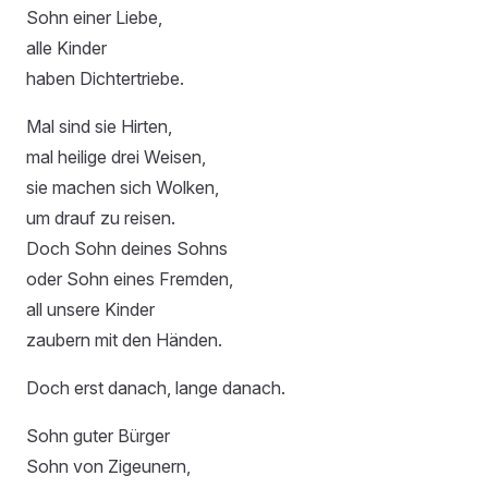
Sohn einer Liebe,
alle Kinder
haben Dichtertriebe.
Mal sind sie Hirten,
mal heilige drei Weisen,
sie machen sich Wolken,
um drauf zu reisen.
Doch Sohn deines Sohns
oder Sohn eines Fremden,
all unsere Kinder
zaubern mit den Händen.
Doch erst danach, lange danach.
Sohn guter Bürger
Sohn von Zigeunern,