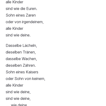
alle Kinder
sind wie die Euren.
Sohn eines Zaren
oder von irgendeinem,
alle Kinder
sind wie deine.
Dasselbe Lächeln,
dieselben Tränen,
dasselbe Wachen,
dieselben Zähren.
Sohn eines Kaisers
oder Sohn von keinem,
alle Kinder
sind wie deine,
sind wie deine,
…. wie deine.