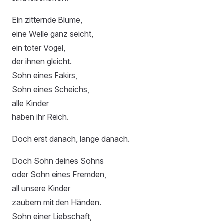
Ein zitternde Blume,
eine Welle ganz seicht,
ein toter Vogel,
der ihnen gleicht.
Sohn eines Fakirs,
Sohn eines Scheichs,
alle Kinder
haben ihr Reich.
Doch erst danach, lange danach.
Doch Sohn deines Sohns
oder Sohn eines Fremden,
all unsere Kinder
zaubern mit den Händen.
Sohn einer Liebschaft,