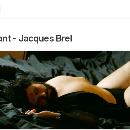
ant - Jacques Brel