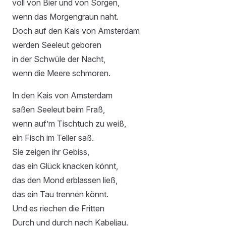
voll von Bier und von Sorgen,
wenn das Morgengraun naht.
Doch auf den Kais von Amsterdam
werden Seeleut geboren
in der Schwüle der Nacht,
wenn die Meere schmoren.
In den Kais von Amsterdam
saßen Seeleut beim Fraß,
wenn auf’m Tischtuch zu weiß,
ein Fisch im Teller saß.
Sie zeigen ihr Gebiss,
das ein Glück knacken könnt,
das den Mond erblassen ließ,
das ein Tau trennen könnt.
Und es riechen die Fritten
Durch und durch nach Kabeljau.