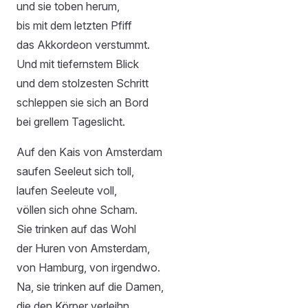
und sie toben herum,
bis mit dem letzten Pfiff
das Akkordeon verstummt.
Und mit tiefernstem Blick
und dem stolzesten Schritt
schleppen sie sich an Bord
bei grellem Tageslicht.
Auf den Kais von Amsterdam
saufen Seeleut sich toll,
laufen Seeleute voll,
völlen sich ohne Scham.
Sie trinken auf das Wohl
der Huren von Amsterdam,
von Hamburg, von irgendwo.
Na, sie trinken auf die Damen,
die den Körper verleihn,