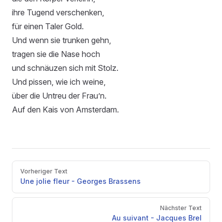
ihre Tugend verschenken,
für einen Taler Gold.
Und wenn sie trunken gehn,
tragen sie die Nase hoch
und schnäuzen sich mit Stolz.
Und pissen, wie ich weine,
über die Untreu der Frau’n.
Auf den Kais von Amsterdam.
Pager
Vorheriger Text
Une jolie fleur - Georges Brassens
Nächster Text
Au suivant - Jacques Brel