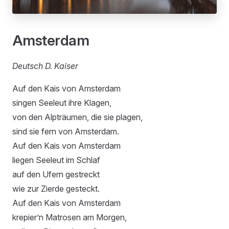
Amsterdam
Deutsch D. Kaiser
Auf den Kais von Amsterdam
singen Seeleut ihre Klagen,
von den Alpträumen, die sie plagen,
sind sie fern von Amsterdam.
Auf den Kais von Amsterdam
liegen Seeleut im Schlaf
auf den Ufern gestreckt
wie zur Zierde gesteckt.
Auf den Kais von Amsterdam
krepier’n Matrosen am Morgen,