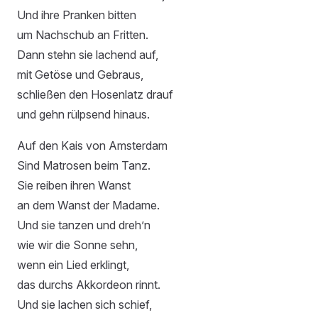
Und ihre Pranken bitten
um Nachschub an Fritten.
Dann stehn sie lachend auf,
mit Getöse und Gebraus,
schließen den Hosenlatz drauf
und gehn rülpsend hinaus.
Auf den Kais von Amsterdam
Sind Matrosen beim Tanz.
Sie reiben ihren Wanst
an dem Wanst der Madame.
Und sie tanzen und dreh’n
wie wir die Sonne sehn,
wenn ein Lied erklingt,
das durchs Akkordeon rinnt.
Und sie lachen sich schief,