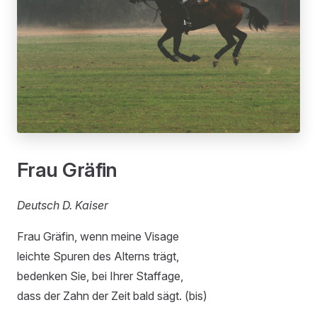
Frau Gräfin
Deutsch D. Kaiser
Frau Gräfin, wenn meine Visage
leichte Spuren des Alterns trägt,
bedenken Sie, bei Ihrer Staffage,
dass der Zahn der Zeit bald sägt. (bis)