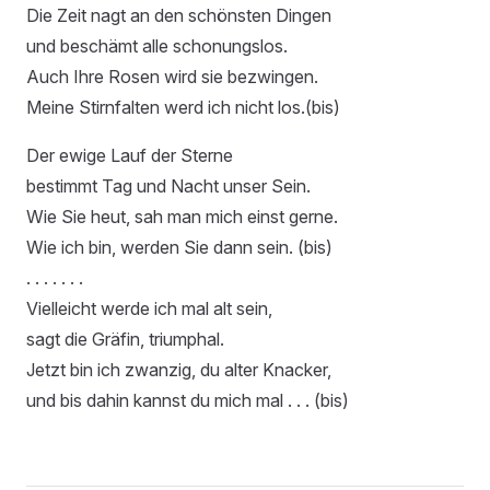
Die Zeit nagt an den schönsten Dingen
und beschämt alle schonungslos.
Auch Ihre Rosen wird sie bezwingen.
Meine Stirnfalten werd ich nicht los.(bis)
Der ewige Lauf der Sterne
bestimmt Tag und Nacht unser Sein.
Wie Sie heut, sah man mich einst gerne.
Wie ich bin, werden Sie dann sein. (bis)
. . . . . . .
Vielleicht werde ich mal alt sein,
sagt die Gräfin, triumphal.
Jetzt bin ich zwanzig, du alter Knacker,
und bis dahin kannst du mich mal . . . (bis)