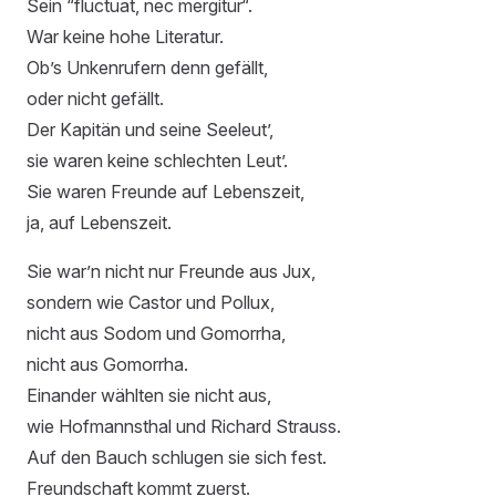
Sein “fluctuat, nec mergitur“.
War keine hohe Literatur.
Ob’s Unkenrufern denn gefällt,
oder nicht gefällt.
Der Kapitän und seine Seeleut’,
sie waren keine schlechten Leut’.
Sie waren Freunde auf Lebenszeit,
ja, auf Lebenszeit.
Sie war’n nicht nur Freunde aus Jux,
sondern wie Castor und Pollux,
nicht aus Sodom und Gomorrha,
nicht aus Gomorrha.
Einander wählten sie nicht aus,
wie Hofmannsthal und Richard Strauss.
Auf den Bauch schlugen sie sich fest.
Freundschaft kommt zuerst.