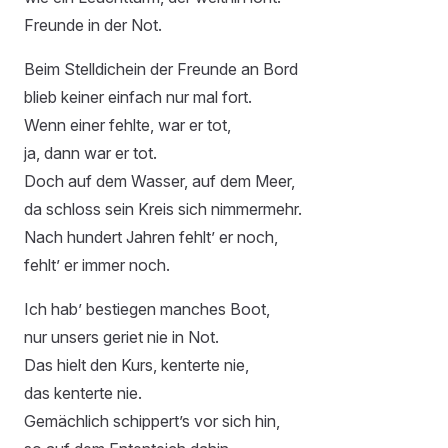
Freunde in der Not.
Beim Stelldichein der Freunde an Bord
blieb keiner einfach nur mal fort.
Wenn einer fehlte, war er tot,
ja, dann war er tot.
Doch auf dem Wasser, auf dem Meer,
da schloss sein Kreis sich nimmermehr.
Nach hundert Jahren fehlt’ er noch,
fehlt’ er immer noch.
Ich hab’ bestiegen manches Boot,
nur unsers geriet nie in Not.
Das hielt den Kurs, kenterte nie,
das kenterte nie.
Gemächlich schippert’s vor sich hin,