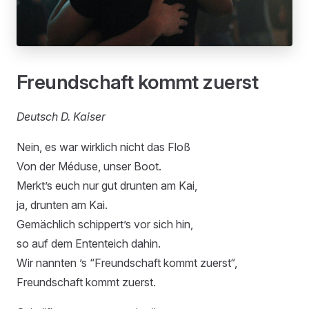
Freundschaft kommt zuerst
Deutsch D. Kaiser
Nein, es war wirklich nicht das Floß
Von der Méduse, unser Boot.
Merkt’s euch nur gut drunten am Kai,
ja, drunten am Kai.
Gemächlich schippert’s vor sich hin,
so auf dem Ententeich dahin.
Wir nannten ’s “Freundschaft kommt zuerst“,
Freundschaft kommt zuerst.