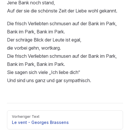
Jene Bank noch stand,
Auf der sie die schönste Zeit der Liebe wohl gekannt.
Die frisch Verliebten schmusen auf der Bank im Park,
Bank im Park, Bank im Park.
Der schräge Blick der Leute ist egal,
die vorbei gehn, wortkarg.
Die frisch Verliebten schmusen auf der Bank im Park,
Bank im Park, Bank im Park.
Sie sagen sich viele „Ich liebe dich“
Und sind uns ganz und gar sympathisch.
Pager
Vorheriger Text
Le vent - Georges Brassens