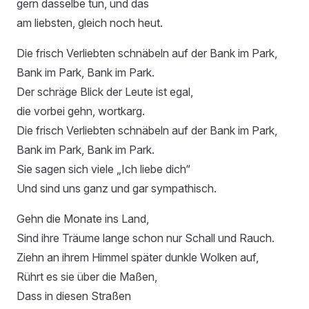
gern dasselbe tun, und das
am liebsten, gleich noch heut.
Die frisch Verliebten schnäbeln auf der Bank im Park,
Bank im Park, Bank im Park.
Der schräge Blick der Leute ist egal,
die vorbei gehn, wortkarg.
Die frisch Verliebten schnäbeln auf der Bank im Park,
Bank im Park, Bank im Park.
Sie sagen sich viele „Ich liebe dich“
Und sind uns ganz und gar sympathisch.
Gehn die Monate ins Land,
Sind ihre Träume lange schon nur Schall und Rauch.
Ziehn an ihrem Himmel später dunkle Wolken auf,
Rührt es sie über die Maßen,
Dass in diesen Straßen