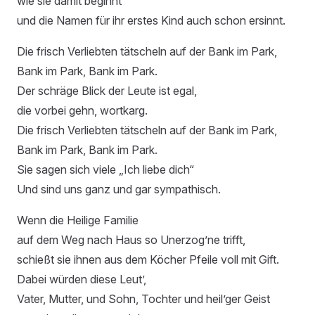
wie sie damit beginnt
und die Namen für ihr erstes Kind auch schon ersinnt.
Die frisch Verliebten tätscheln auf der Bank im Park,
Bank im Park, Bank im Park.
Der schräge Blick der Leute ist egal,
die vorbei gehn, wortkarg.
Die frisch Verliebten tätscheln auf der Bank im Park,
Bank im Park, Bank im Park.
Sie sagen sich viele „Ich liebe dich“
Und sind uns ganz und gar sympathisch.
Wenn die Heilige Familie
auf dem Weg nach Haus so Unerzog’ne trifft,
schießt sie ihnen aus dem Köcher Pfeile voll mit Gift.
Dabei würden diese Leut’,
Vater, Mutter, und Sohn, Tochter und heil’ger Geist