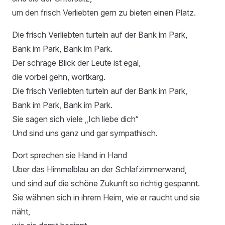
um den frisch Verliebten gern zu bieten einen Platz.
Die frisch Verliebten turteln auf der Bank im Park,
Bank im Park, Bank im Park.
Der schräge Blick der Leute ist egal,
die vorbei gehn, wortkarg.
Die frisch Verliebten turteln auf der Bank im Park,
Bank im Park, Bank im Park.
Sie sagen sich viele „Ich liebe dich“
Und sind uns ganz und gar sympathisch.
Dort sprechen sie Hand in Hand
Über das Himmelblau an der Schlafzimmerwand,
und sind auf die schöne Zukunft so richtig gespannt.
Sie wähnen sich in ihrem Heim, wie er raucht und sie
näht,