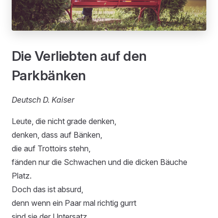
Die Verliebten auf den
Parkbänken
Deutsch D. Kaiser
Leute, die nicht grade denken,
denken, dass auf Bänken,
die auf Trottoirs stehn,
fänden nur die Schwachen und die dicken Bäuche
Platz.
Doch das ist absurd,
denn wenn ein Paar mal richtig gurrt
sind sie der Untersatz,