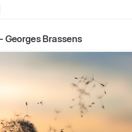
 - Georges Brassens