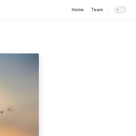
Main Navigation
Home
Team