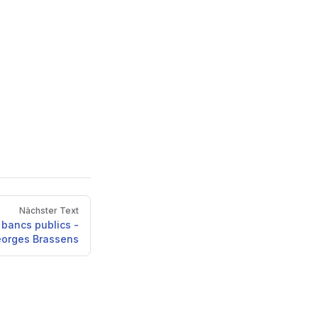
Nächster Text
bancs publics -
orges Brassens