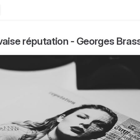
aise réputation - Georges Bras