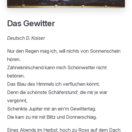
Das Gewitter
Deutsch D. Kaiser
Nur den Regen mag ich, will nichts von Sonnenschein
hören.
Zähneknirschend kann mich Schönwetter nicht
betören.
Das Blau des Himmels ich verfluchen könnt.
Denn die schönste Schäferstund’, die mir je war
vergönnt,
Schenkte Jupiter mir an ein’m Gewittertag.
Die kam zu mir mit Blitz und Donnerschlag.
Eines Abends im Herbst, hoch zu Ross auf dem Dach