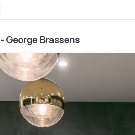
- George Brassens