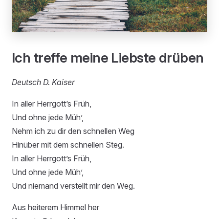
Ich treffe meine Liebste drüben
Deutsch D. Kaiser
In aller Herrgott’s Früh,
Und ohne jede Müh’,
Nehm ich zu dir den schnellen Weg
Hinüber mit dem schnellen Steg.
In aller Herrgott’s Früh,
Und ohne jede Müh’,
Und niemand verstellt mir den Weg.
Aus heiterem Himmel her