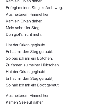
Kam ein Orkan daher.
Er fegt meinen Steg einfach weg.
Aus heiterem Himmel her
Kam ein Orkan daher.
Mein schneller Steg,
Den gibt’s nicht mehr.
Hat der Orkan geglaubt,
Er hat mir den Steg geraubt.
So bau ich mir ein Bötchen,
Zu fahren zu meiner Hübschen.
Hat der Orkan geglaubt,
Er hat mir den Steg geraubt,
So hab ich mir ein Boot gebaut.
Aus heiterem Himmel her
Kamen Seeleut daher,