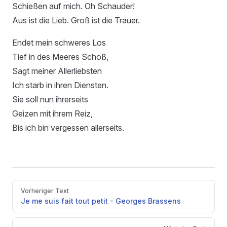
Schießen auf mich. Oh Schauder!
Aus ist die Lieb. Groß ist die Trauer.
Endet mein schweres Los
Tief in des Meeres Schoß,
Sagt meiner Allerliebsten
Ich starb in ihren Diensten.
Sie soll nun ihrerseits
Geizen mit ihrem Reiz,
Bis ich bin vergessen allerseits.
Pager
Vorheriger Text
Je me suis fait tout petit - Georges Brassens