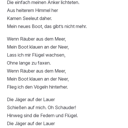
Die einfach meinen Anker lichteten.
Aus heiterem Himmel her
Kamen Seeleut daher.
Mein neues Boot, das gibt’s nicht mehr.
Wenn Räuber aus dem Meer,
Mein Boot klauen an der Neer,
Lass ich mir Flügel wachsen,
Ohne lange zu faxen.
Wenn Räuber aus dem Meer,
Mein Boot klauen an der Neer,
Flieg ich den Vögeln hinterher.
Die Jäger auf der Lauer
Schießen auf mich. Oh Schauder!
Hinweg sind die Federn und Flügel.
Die Jäger auf der Lauer