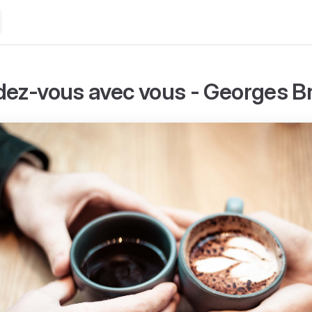
ndez-vous avec vous - Georges 