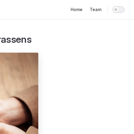
Main Navigation
Home
Team
Brassens