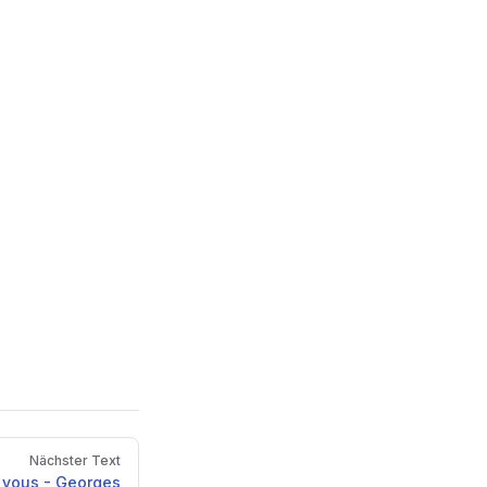
Nächster Text
 vous - Georges