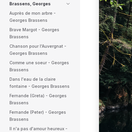
Brassens, Georges
Auprès de mon arbre -
Georges Brassens
Brave Margot - Georges
Brassens
Chanson pour l'Auvergnat -
Georges Brassens
Comme une soeur - Georges
Brassens
Dans l'eau de la claire
fontaine - Georges Brassens
Fernande (Greta) - Georges
Brassens
Fernande (Peter) - Georges
Brassens
Il n'a pas d'amour heureux -