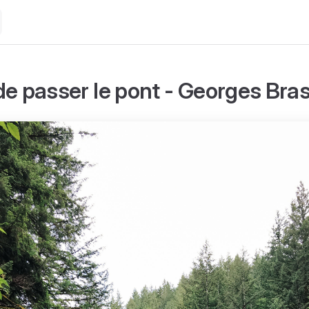
t de passer le pont - Georges Br