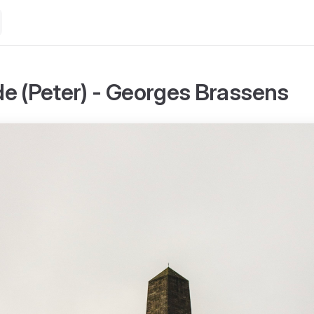
e (Peter) - Georges Brassens