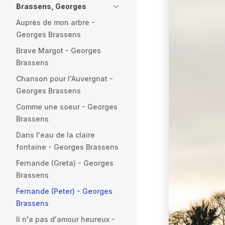
Brassens, Georges
Auprès de mon arbre -
Georges Brassens
Brave Margot - Georges
Brassens
Chanson pour l'Auvergnat -
Georges Brassens
Comme une soeur - Georges
Brassens
Dans l'eau de la claire
fontaine - Georges Brassens
Fernande (Greta) - Georges
Brassens
Fernande (Peter) - Georges
Brassens
Il n'a pas d'amour heureux -