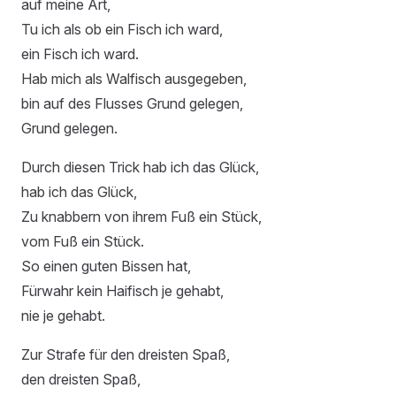
auf meine Art,
Tu ich als ob ein Fisch ich ward,
ein Fisch ich ward.
Hab mich als Walfisch ausgegeben,
bin auf des Flusses Grund gelegen,
Grund gelegen.
Durch diesen Trick hab ich das Glück,
hab ich das Glück,
Zu knabbern von ihrem Fuß ein Stück,
vom Fuß ein Stück.
So einen guten Bissen hat,
Fürwahr kein Haifisch je gehabt,
nie je gehabt.
Zur Strafe für den dreisten Spaß,
den dreisten Spaß,