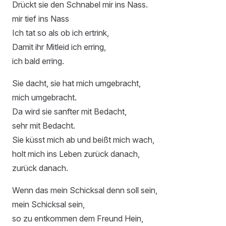
Drückt sie den Schnabel mir ins Nass.
mir tief ins Nass
Ich tat so als ob ich ertrink,
Damit ihr Mitleid ich erring,
ich bald erring.
Sie dacht, sie hat mich umgebracht,
mich umgebracht.
Da wird sie sanfter mit Bedacht,
sehr mit Bedacht.
Sie küsst mich ab und beißt mich wach,
holt mich ins Leben zurück danach,
zurück danach.
Wenn das mein Schicksal denn soll sein,
mein Schicksal sein,
so zu entkommen dem Freund Hein,