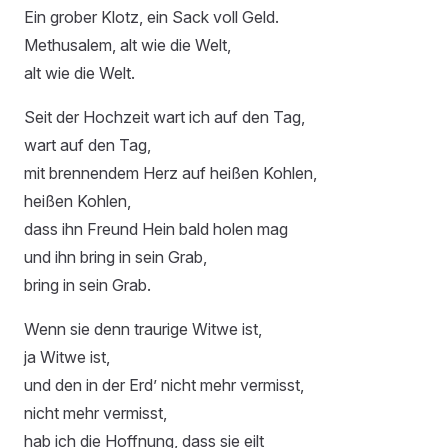
Ein grober Klotz, ein Sack voll Geld.
Methusalem, alt wie die Welt,
alt wie die Welt.
Seit der Hochzeit wart ich auf den Tag,
wart auf den Tag,
mit brennendem Herz auf heißen Kohlen,
heißen Kohlen,
dass ihn Freund Hein bald holen mag
und ihn bring in sein Grab,
bring in sein Grab.
Wenn sie denn traurige Witwe ist,
ja Witwe ist,
und den in der Erd’ nicht mehr vermisst,
nicht mehr vermisst,
hab ich die Hoffnung, dass sie eilt