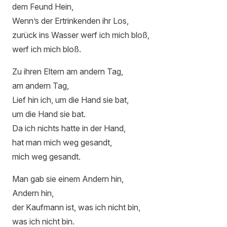
dem Feund Hein,
Wenn’s der Ertrinkenden ihr Los,
zurück ins Wasser werf ich mich bloß,
werf ich mich bloß.
Zu ihren Eltern am andern Tag,
am andern Tag,
Lief hin ich, um die Hand sie bat,
um die Hand sie bat.
Da ich nichts hatte in der Hand,
hat man mich weg gesandt,
mich weg gesandt.
Man gab sie einem Andern hin,
Andern hin,
der Kaufmann ist, was ich nicht bin,
was ich nicht bin.