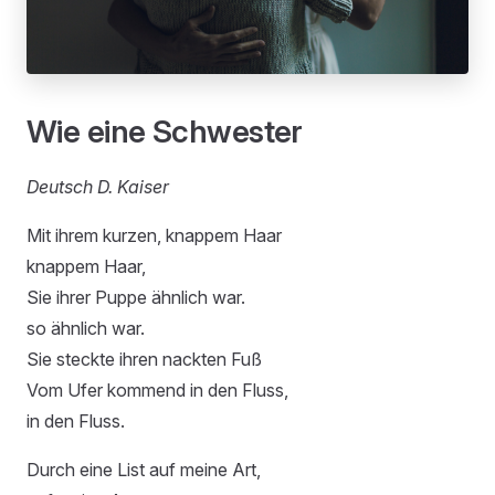
Wie eine Schwester
Deutsch D. Kaiser
Mit ihrem kurzen, knappem Haar
knappem Haar,
Sie ihrer Puppe ähnlich war.
so ähnlich war.
Sie steckte ihren nackten Fuß
Vom Ufer kommend in den Fluss,
in den Fluss.
Durch eine List auf meine Art,