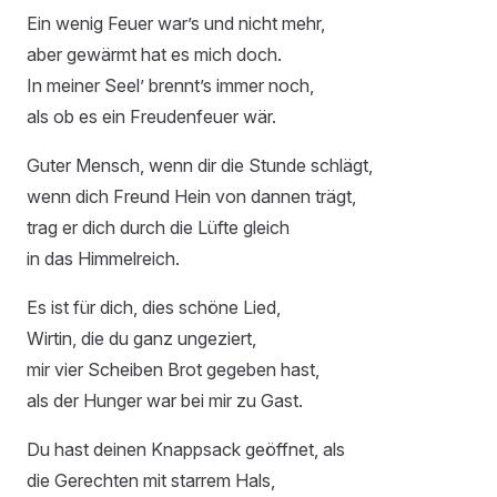
Ein wenig Feuer war’s und nicht mehr,
aber gewärmt hat es mich doch.
In meiner Seel’ brennt’s immer noch,
als ob es ein Freudenfeuer wär.
Guter Mensch, wenn dir die Stunde schlägt,
wenn dich Freund Hein von dannen trägt,
trag er dich durch die Lüfte gleich
in das Himmelreich.
Es ist für dich, dies schöne Lied,
Wirtin, die du ganz ungeziert,
mir vier Scheiben Brot gegeben hast,
als der Hunger war bei mir zu Gast.
Du hast deinen Knappsack geöffnet, als
die Gerechten mit starrem Hals,