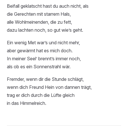
Beifall geklatscht hast du auch nicht, als
die Gerechten mit starrem Hals,
alle Wohlmeinenden, die zu fett,
dazu lachten noch, so gut wie’s geht.
Ein wenig Met war’s und nicht mehr,
aber gewärmt hat es mich doch.
In meiner Seel’ brennt’s immer noch,
als ob es ein Sonnenstrahl wär.
Fremder, wenn dir die Stunde schlägt,
wenn dich Freund Hein von dannen trägt,
trag er dich durch die Lüfte gleich
in das Himmelreich.