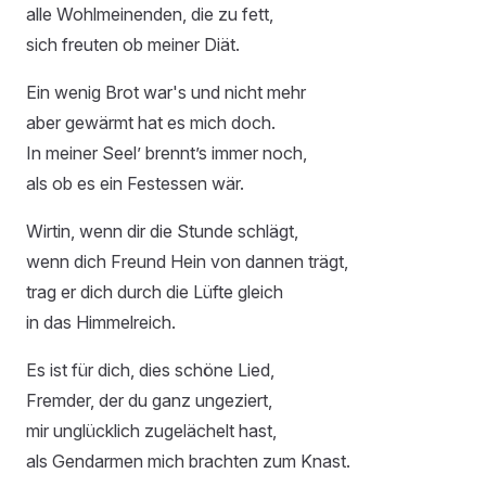
alle Wohlmeinenden, die zu fett,
sich freuten ob meiner Diät.
Ein wenig Brot war's und nicht mehr
aber gewärmt hat es mich doch.
In meiner Seel’ brennt’s immer noch,
als ob es ein Festessen wär.
Wirtin, wenn dir die Stunde schlägt,
wenn dich Freund Hein von dannen trägt,
trag er dich durch die Lüfte gleich
in das Himmelreich.
Es ist für dich, dies schöne Lied,
Fremder, der du ganz ungeziert,
mir unglücklich zugelächelt hast,
als Gendarmen mich brachten zum Knast.