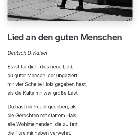
Lied an den guten Menschen
Deutsch D. Kaiser
Es ist für dich, dies neue Lied,
du guter Mensch, der ungeziert
mir vier Scheite Holz gegeben hast,
als die Kälte mir war große Last.
Du hast mir Feuer gegeben, als
die Gerechten mit starrem Hals,
alle Wohlmeinenden, die zu fett,
die Türe mir haben verwehrt.