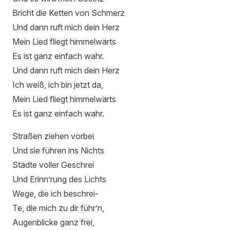
Bricht die Ketten von Schmerz
Und dann ruft mich dein Herz
Mein Lied fliegt himmelwärts
Es ist ganz einfach wahr.
Und dann ruft mich dein Herz
Ich weiß, ich bin jetzt da,
Mein Lied fliegt himmelwärts
Es ist ganz einfach wahr.
Straßen ziehen vorbei
Und sie führen ins Nichts
Städte voller Geschrei
Und Erinn’rung des Lichts
Wege, die ich beschrei-
Te, die mich zu dir führ’n,
Augenblicke ganz frei,