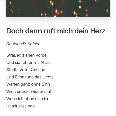
Doch dann ruft mich dein Herz
Deutsch D. Kaiser
Straßen ziehen vorbei
Und sie führen ins Nichts
Städte voller Geschrei
Und Erinn’rung des Lichts
Warten ganz ohne Sinn
Wie verrückt wieder mal
Wenn ich ohne dich bin
Ist mir alles egal.