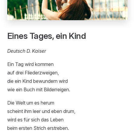
Eines Tages, ein Kind
Deutsch D. Kaiser
Ein Tag wird kommen
auf drei Fliederzweigen,
die ein Kind bewundern wird
wie ein Buch mit Bilderreigen.
Die Welt um es herum
scheint ihm leer und eben drum,
wird es für sich das Leben
beim ersten Strich erstreben.