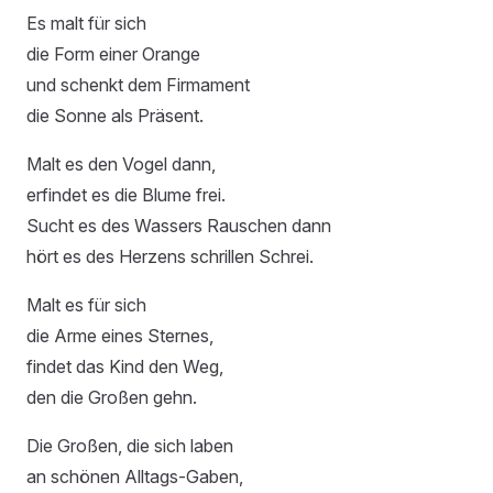
Es malt für sich
die Form einer Orange
und schenkt dem Firmament
die Sonne als Präsent.
Malt es den Vogel dann,
erfindet es die Blume frei.
Sucht es des Wassers Rauschen dann
hört es des Herzens schrillen Schrei.
Malt es für sich
die Arme eines Sternes,
findet das Kind den Weg,
den die Großen gehn.
Die Großen, die sich laben
an schönen Alltags-Gaben,