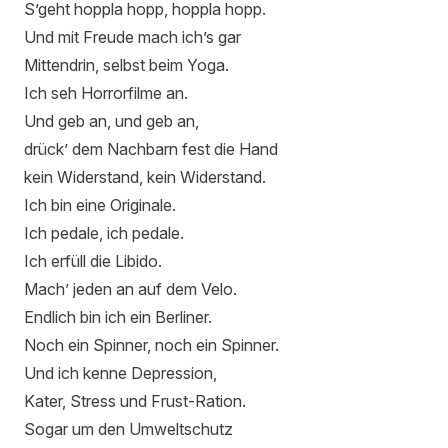
S’geht hoppla hopp, hoppla hopp.
Und mit Freude mach ich’s gar
Mittendrin, selbst beim Yoga.
Ich seh Horrorfilme an.
Und geb an, und geb an,
drück’ dem Nachbarn fest die Hand
kein Widerstand, kein Widerstand.
Ich bin eine Originale.
Ich pedale, ich pedale.
Ich erfüll die Libido.
Mach’ jeden an auf dem Velo.
Endlich bin ich ein Berliner.
Noch ein Spinner, noch ein Spinner.
Und ich kenne Depression,
Kater, Stress und Frust-Ration.
Sogar um den Umweltschutz