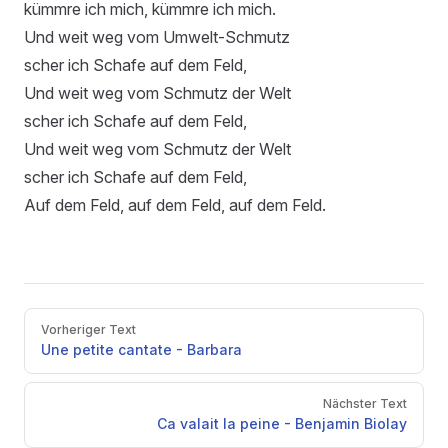
kümmre ich mich, kümmre ich mich.
Und weit weg vom Umwelt-Schmutz
scher ich Schafe auf dem Feld,
Und weit weg vom Schmutz der Welt
scher ich Schafe auf dem Feld,
Und weit weg vom Schmutz der Welt
scher ich Schafe auf dem Feld,
Auf dem Feld, auf dem Feld, auf dem Feld.
Pager
Vorheriger Text
Une petite cantate - Barbara
Nächster Text
Ca valait la peine - Benjamin Biolay