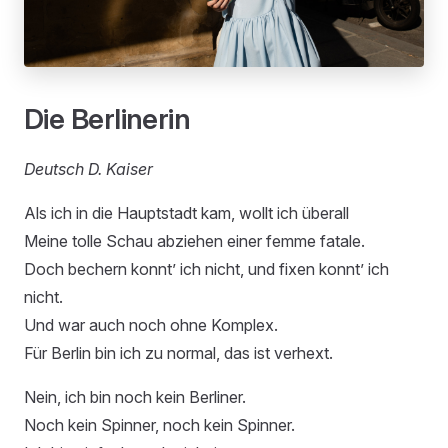
Die Berlinerin
Deutsch D. Kaiser
Als ich in die Hauptstadt kam, wollt ich überall
Meine tolle Schau abziehen einer femme fatale.
Doch bechern konnt’ ich nicht, und fixen konnt’ ich
nicht.
Und war auch noch ohne Komplex.
Für Berlin bin ich zu normal, das ist verhext.
Nein, ich bin noch kein Berliner.
Noch kein Spinner, noch kein Spinner.