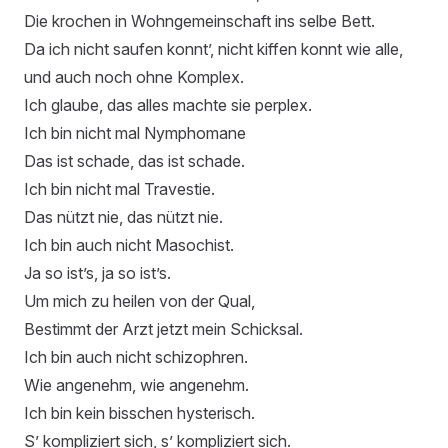
Die krochen in Wohngemeinschaft ins selbe Bett.
Da ich nicht saufen konnt’, nicht kiffen konnt wie alle,
und auch noch ohne Komplex.
Ich glaube, das alles machte sie perplex.
Ich bin nicht mal Nymphomane
Das ist schade, das ist schade.
Ich bin nicht mal Travestie.
Das nützt nie, das nützt nie.
Ich bin auch nicht Masochist.
Ja so ist’s, ja so ist’s.
Um mich zu heilen von der Qual,
Bestimmt der Arzt jetzt mein Schicksal.
Ich bin auch nicht schizophren.
Wie angenehm, wie angenehm.
Ich bin kein bisschen hysterisch.
S’ kompliziert sich, s’ kompliziert sich.