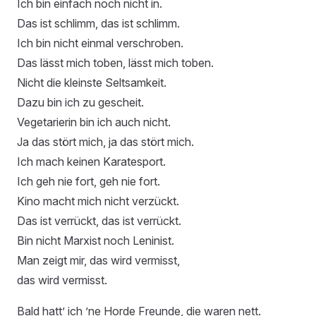
Ich bin einfach noch nicht in.
Das ist schlimm, das ist schlimm.
Ich bin nicht einmal verschroben.
Das lässt mich toben, lässt mich toben.
Nicht die kleinste Seltsamkeit.
Dazu bin ich zu gescheit.
Vegetarierin bin ich auch nicht.
Ja das stört mich, ja das stört mich.
Ich mach keinen Karatesport.
Ich geh nie fort, geh nie fort.
Kino macht mich nicht verzückt.
Das ist verrückt, das ist verrückt.
Bin nicht Marxist noch Leninist.
Man zeigt mir, das wird vermisst,
das wird vermisst.
Bald hatt’ ich ’ne Horde Freunde, die waren nett.