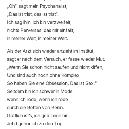
„Oh“, sagt mein Psychanalist,
„Das ist trist, das ist trist“.
Ich sag ihm, ich bin verzweifelt,
nichts Perverses, das mir einfällt,
in meiner Welt, in meiner Welt.
Als der Arzt sich wieder anzieht im Institut,
sagt er nach dem Versuch, er fasse wieder Mut.
„Wenn Sie schon nicht saufen und nicht kiffen,
Und sind auch noch ohne Komplex,
So haben Sie eine Obsession. Das ist Sex.“
Seitdem bin ich schwer in Mode,
wenn ich rode, wenn ich rode
durch die Betten von Berlin.
Göttlich ist’s, ich geb’ mich hin.
Jetzt gehör ich zu den Top.