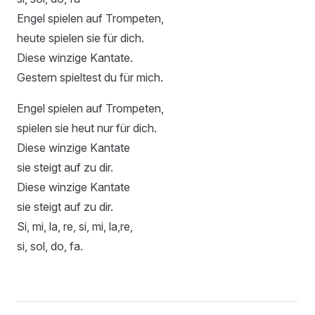
Engel spielen auf Trompeten,
heute spielen sie für dich.
Diese winzige Kantate.
Gestern spieltest du für mich.
Engel spielen auf Trompeten,
spielen sie heut nur für dich.
Diese winzige Kantate
sie steigt auf zu dir.
Diese winzige Kantate
sie steigt auf zu dir.
Si, mi, la, re, si, mi, la,re,
si, sol, do, fa.