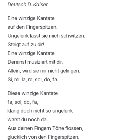
Deutsch D. Kaiser
Eine winzige Kantate
auf den Fingerspitzen.
Ungelenk lässt sie mich schwitzen.
Steigt auf zu dir!
Eine winzige Kantate
Dereinst musiziert mit dir.
Allein, wird sie mir nicht gelingen.
Si, mi, la, re, sol, do, fa.
Diese winzige Kantate
fa, sol, do, fa,
klang doch nicht so ungelenk
warst du noch da.
Aus deinen Fingern Töne flossen,
glücklich von den Fingerspitzen.