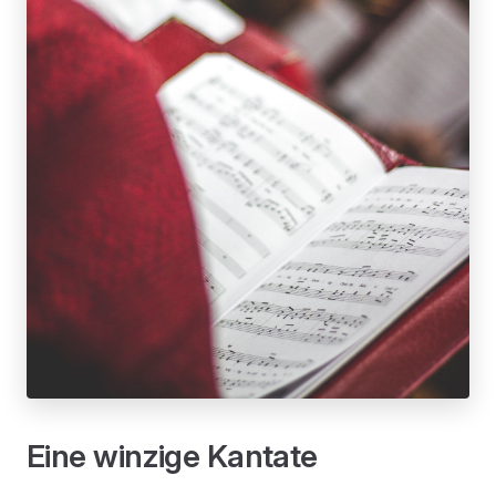
Eine winzige Kantate