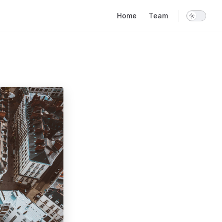
Main Navigation
Home
Team