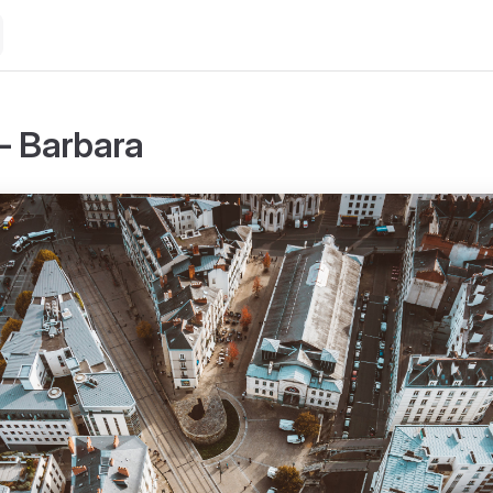
- Barbara