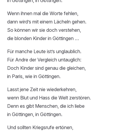
in Göttingen, in Göttingen.
Wenn ihnen mal die Worte fehlen,
dann wird’s mit einem Lächeln gehen.
So können wir sie doch verstehen,
die blonden Kinder in Göttingen …
Für manche Leute ist’s unglaublich.
Für Andre der Vergleich untauglich:
Doch Kinder sind genau die gleichen,
in Paris, wie in Göttingen.
Lasst jene Zeit nie wiederkehren,
wenn Blut und Hass die Welt zerstören.
Denn es gibt Menschen, die ich liebe
in Göttingen, in Göttingen.
Und sollten Kriegsrufe ertönen,