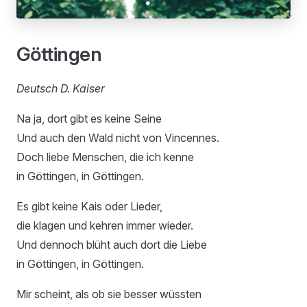
Göttingen
Deutsch D. Kaiser
Na ja, dort gibt es keine Seine
Und auch den Wald nicht von Vincennes.
Doch liebe Menschen, die ich kenne
in Göttingen, in Göttingen.
Es gibt keine Kais oder Lieder,
die klagen und kehren immer wieder.
Und dennoch blüht auch dort die Liebe
in Göttingen, in Göttingen.
Mir scheint, als ob sie besser wüssten