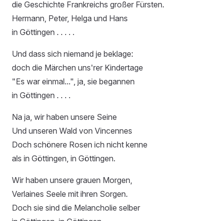
die Geschichte Frankreichs großer Fürsten.
Hermann, Peter, Helga und Hans
in Göttingen . . . . .
Und dass sich niemand je beklage:
doch die Märchen uns'rer Kindertage
"Es war einmal...", ja, sie begannen
in Göttingen . . . .
Na ja, wir haben unsere Seine
Und unseren Wald von Vincennes
Doch schönere Rosen ich nicht kenne
als in Göttingen, in Göttingen.
Wir haben unsere grauen Morgen,
Verlaines Seele mit ihren Sorgen.
Doch sie sind die Melancholie selber