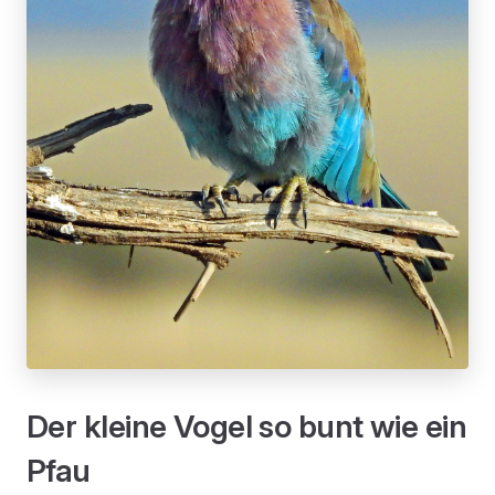
Der kleine Vogel so bunt wie ein
Pfau