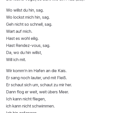
Wo willst du hin, sag.
Wo lockst mich hin, sag.
Geh nicht so schnell, sag.
Wart auf mich.
Hast es wohl eilig.
Hast Rendez-vous, sag.
Da, wo du hin willst,
Will ich mit.
Wir komm’n im Hafen an die Kais.
Er sang noch lauter, und mit Fleiß.
Er schaut sich um, schaut zu mir her.
Dann flog er weit, weit übers Meer.
Ich kann nicht fliegen,
ich kann nicht schwimmen.