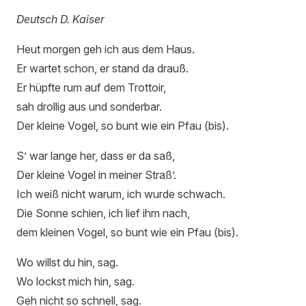
Deutsch D. Kaiser
Heut morgen geh ich aus dem Haus.
Er wartet schon, er stand da drauß.
Er hüpfte rum auf dem Trottoir,
sah drollig aus und sonderbar.
Der kleine Vogel, so bunt wie ein Pfau (bis).
S’ war lange her, dass er da saß,
Der kleine Vogel in meiner Straß’.
Ich weiß nicht warum, ich wurde schwach.
Die Sonne schien, ich lief ihm nach,
dem kleinen Vogel, so bunt wie ein Pfau (bis).
Wo willst du hin, sag.
Wo lockst mich hin, sag.
Geh nicht so schnell, sag.