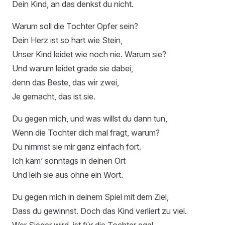
Dein Kind, an das denkst du nicht.
Warum soll die Tochter Opfer sein?
Dein Herz ist so hart wie Stein,
Unser Kind leidet wie noch nie. Warum sie?
Und warum leidet grade sie dabei,
denn das Beste, das wir zwei,
Je gemacht, das ist sie.
Du gegen mich, und was willst du dann tun,
Wenn die Tochter dich mal fragt, warum?
Du nimmst sie mir ganz einfach fort.
Ich käm’ sonntags in deinen Ort
Und leih sie aus ohne ein Wort.
Du gegen mich in deinem Spiel mit dem Ziel,
Dass du gewinnst. Doch das Kind verliert zu viel.