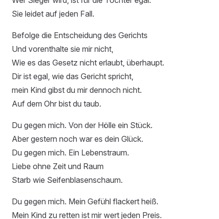
Wer Sieger wird, ist für die Tochter egal.
Sie leidet auf jeden Fall.
Befolge die Entscheidung des Gerichts
Und vorenthalte sie mir nicht,
Wie es das Gesetz nicht erlaubt, überhaupt.
Dir ist egal, wie das Gericht spricht,
mein Kind gibst du mir dennoch nicht.
Auf dem Ohr bist du taub.
Du gegen mich. Von der Hölle ein Stück.
Aber gestern noch war es dein Glück.
Du gegen mich. Ein Lebenstraum.
Liebe ohne Zeit und Raum
Starb wie Seifenblasenschaum.
Du gegen mich. Mein Gefühl flackert heiß.
Mein Kind zu retten ist mir wert jeden Preis.