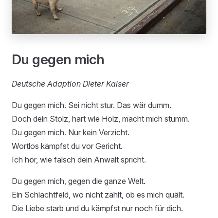
Du gegen mich
Deutsche Adaption Dieter Kaiser
Du gegen mich. Sei nicht stur. Das wär dumm.
Doch dein Stolz, hart wie Holz, macht mich stumm.
Du gegen mich. Nur kein Verzicht.
Wortlos kämpfst du vor Gericht.
Ich hör, wie falsch dein Anwalt spricht.
Du gegen mich, gegen die ganze Welt.
Ein Schlachtfeld, wo nicht zählt, ob es mich quält.
Die Liebe starb und du kämpfst nur noch für dich.