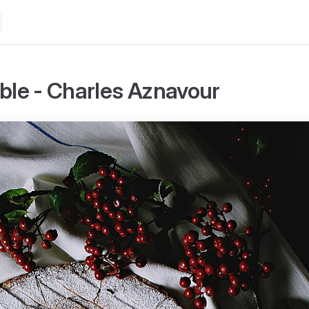
able - Charles Aznavour