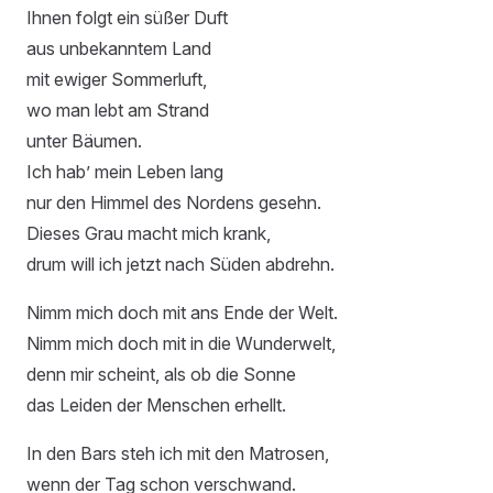
Ihnen folgt ein süßer Duft
aus unbekanntem Land
mit ewiger Sommerluft,
wo man lebt am Strand
unter Bäumen.
Ich hab’ mein Leben lang
nur den Himmel des Nordens gesehn.
Dieses Grau macht mich krank,
drum will ich jetzt nach Süden abdrehn.
Nimm mich doch mit ans Ende der Welt.
Nimm mich doch mit in die Wunderwelt,
denn mir scheint, als ob die Sonne
das Leiden der Menschen erhellt.
In den Bars steh ich mit den Matrosen,
wenn der Tag schon verschwand.